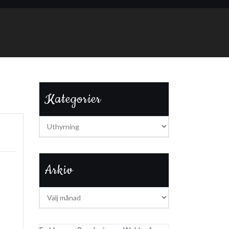
Kategorier
Kategorier
Arkiv
Arkiv